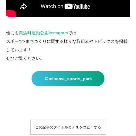
他にも
美浜町運動公園Instagram
では
スポーツ×まちづくりに関する様々な取組みやトピックスを掲載
しています！
ぜひご覧ください。
＠mihama_sports_park
この記事のタイトルとURLをコピーする