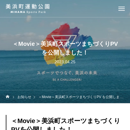
＜Movie＞美浜町スポーツまちづくりPV
を公開しました！
2023.04.25
お知らせ
＜Movie＞美浜町スポーツまちづくりPV を公開しました！
＜Movie＞美浜町スポーツまちづくり
PVを公開しました！