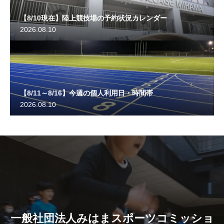
【8/10現在】陸上競技場の予約状況カレンダー
2026.08.10
【8/11～8/16】今週の個人利用日・時間帯
2026.08.10
一般社団法人みはまスポーツコミッショ