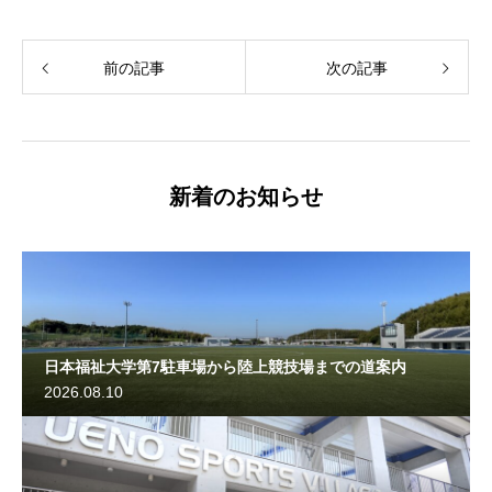
前の記事
次の記事
新着のお知らせ
日本福祉大学第7駐車場から陸上競技場までの道案内
2026.08.10