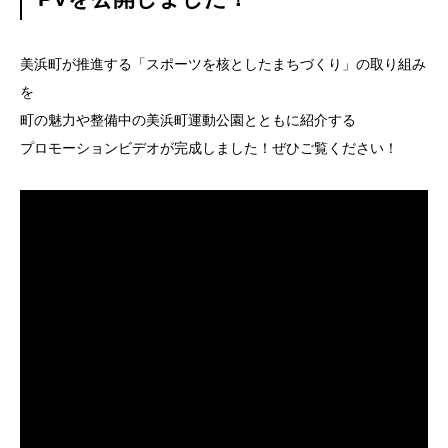
美浜町が推進する「スポーツを核としたまちづくり」の取り組み
を
町の魅力や整備中の美浜町運動公園とともに紹介する
プロモーションビデオが完成しました！ぜひご覧ください！