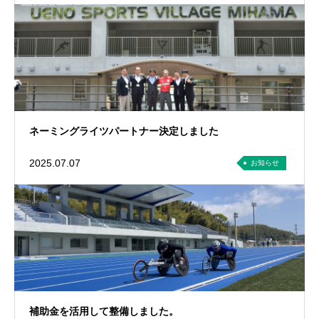
ネーミングライツパートナー決定しました
2025.07.07
お知らせ
補助金を活用して整備しました。