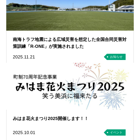
南海トラフ地震による広域災害を想定した全国合同災害対
策訓練「R-ONE」が実施されました
2025.11.21
お知らせ
みはま花火まつり2025開催します！！
2025.10.01
イベント