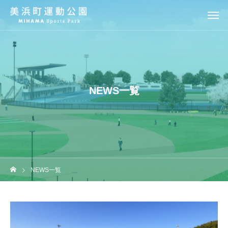
NEWS一覧
NEWS一覧